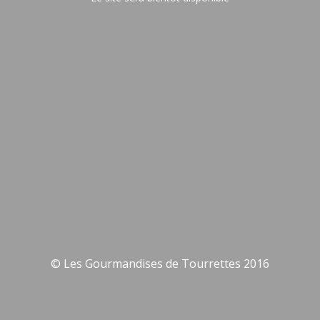
© Les Gourmandises de Tourrettes 2016